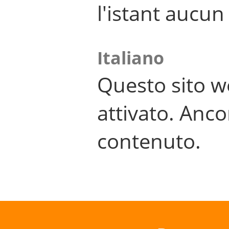
l'istant aucu
Italiano
Questo sito w
attivato. Anco
contenuto.